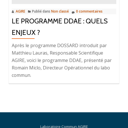
AGIRE
Publié dans
Non classé
0 commentaires
LE PROGRAMME DDAE : QUELS
ENJEUX ?
Après le programme DOSSARD introduit par
Matthieu Lauras, Responsable Scientifique
AGIRE, voici le programme DDAE, présenté par
Romain Miclo, Directeur Opérationnel du labo
commun.
Laboratoire Commun AGIRE