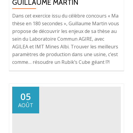
GUILLAUME MARTIN
Dans cet exercice issu du célèbre concours « Ma
thèse en 180 secondes », Guillaume Martin vous
propose de découvrir les enjeux de sa thèse au
sein du Laboratoire Commun AGIRE, avec
AGILEA et IMT Mines Albi. Trouver les meilleurs
paramètres de production dans une usine, c’est
comme… résoudre un Rubik’s Cube géant !?!
05
AOÛT